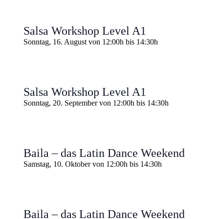
Salsa Workshop Level A1
Sonntag, 16. August von 12:00h
bis
14:30h
Salsa Workshop Level A1
Sonntag, 20. September von 12:00h
bis
14:30h
Baila – das Latin Dance Weekend
Samstag, 10. Oktober von 12:00h
bis
14:30h
Baila – das Latin Dance Weekend