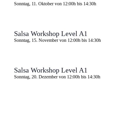
Sonntag, 11. Oktober von 12:00h
bis
14:30h
Salsa Workshop Level A1
Sonntag, 15. November von 12:00h
bis
14:30h
Salsa Workshop Level A1
Sonntag, 20. Dezember von 12:00h
bis
14:30h