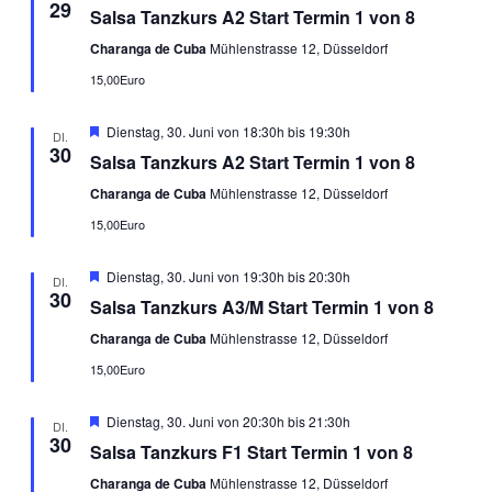
29
Salsa Tanzkurs A2 Start Termin 1 von 8
Charanga de Cuba
Mühlenstrasse 12, Düsseldorf
15,00Euro
Empfohlen
Dienstag, 30. Juni von 18:30h
bis
19:30h
DI.
30
Salsa Tanzkurs A2 Start Termin 1 von 8
Charanga de Cuba
Mühlenstrasse 12, Düsseldorf
15,00Euro
Empfohlen
Dienstag, 30. Juni von 19:30h
bis
20:30h
DI.
30
Salsa Tanzkurs A3/M Start Termin 1 von 8
Charanga de Cuba
Mühlenstrasse 12, Düsseldorf
15,00Euro
Empfohlen
Dienstag, 30. Juni von 20:30h
bis
21:30h
DI.
30
Salsa Tanzkurs F1 Start Termin 1 von 8
Charanga de Cuba
Mühlenstrasse 12, Düsseldorf