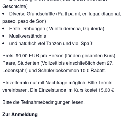
Geschichte)
Diverse Grundschritte (Pa ti pa mi, en lugar, diagonal,
paseo. paso de Son)
Erste Drehungen ( Vuelta derecha, izquierda)
Musikverständnis
und natürlich viel Tanzen und viel Spaß!
Preis: 90,00 EUR pro Person (für den gesamten Kurs)
Paare, Studenten (Vollzeit bis einschließlich dem 27.
Lebensjahr) und Schüler bekommen 10 € Rabatt.
Einzeltermin nur mit Nachfrage möglich. Bitte Termin
vereinbaren. Die Einzelstunde im Kurs kostet 15,00 €
Bitte die
Teilnahmebedingungen
lesen.
Zur Anmeldung