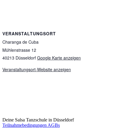
VERANSTALTUNGSORT
Charanga de Cuba
Mühlenstrasse 12
40213
Düsseldorf
Google Karte anzeigen
Veranstaltungsort-Website anzeigen
Deine Salsa Tanzschule in Düsseldorf
Teilnahmebedingungen AGBs