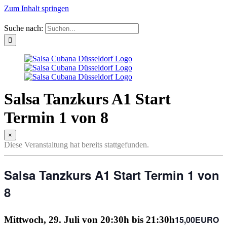
Zum Inhalt springen
Suche nach:
Salsa Tanzkurs A1 Start
Termin 1 von 8
×
Diese Veranstaltung hat bereits stattgefunden.
Salsa Tanzkurs A1 Start Termin 1 von
8
15,00EURO
Mittwoch, 29. Juli von 20:30h
bis
21:30h