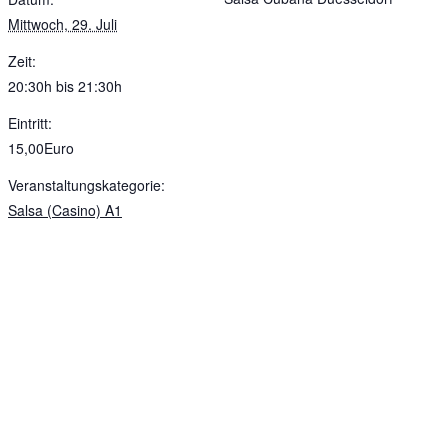
Mittwoch, 29. Juli
Zeit:
20:30h bis 21:30h
Eintritt:
15,00Euro
Veranstaltungskategorie:
Salsa (Casino) A1