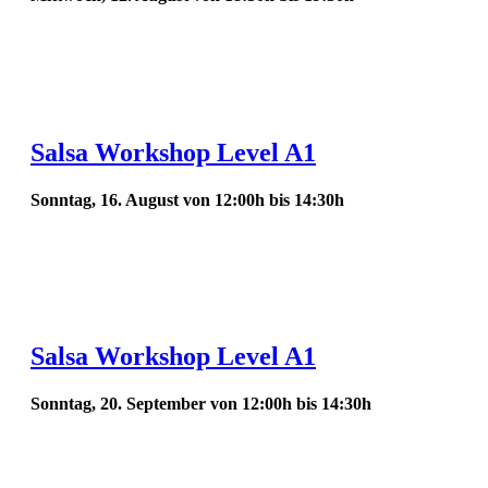
Salsa Workshop Level A1
Sonntag, 16. August von 12:00h
bis
14:30h
Salsa Workshop Level A1
Sonntag, 20. September von 12:00h
bis
14:30h