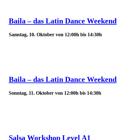
Baila – das Latin Dance Weekend
Samstag, 10. Oktober von 12:00h
bis
14:30h
Baila – das Latin Dance Weekend
Sonntag, 11. Oktober von 12:00h
bis
14:30h
Salsa Workshop Level A1