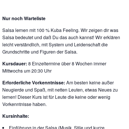
Nur noch Warteliste
Salsa lernen mit 100 % Kuba Feeling. Wir zeigen dir was
Salsa bedeutet und daß Du das auch kannst! Wir erklären
leicht verständlich, mit System und Leidenschaft die
Grundschritte und Figuren der Salsa.
Kursdauer:
8 Einzeltermine über 8 Wochen immer
Mittwochs um 20:30 Uhr
Erforderliche Vorkenntnisse:
Am besten keine außer
Neugierde und Spaß, mit netten Leuten, etwas Neues zu
lernen! Dieser Kurs ist für Leute die keine oder wenig
Vorkenntnisse haben.
Kursinhalte:
Einführung in der Salsa (Musik, Stile und kurze