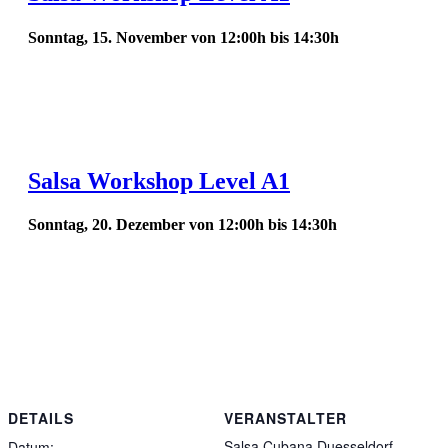
Sonntag, 15. November von 12:00h
bis
14:30h
Salsa Workshop Level A1
Sonntag, 20. Dezember von 12:00h
bis
14:30h
DETAILS
VERANSTALTER
Salsa Cubana Duesseldorf
Datum: