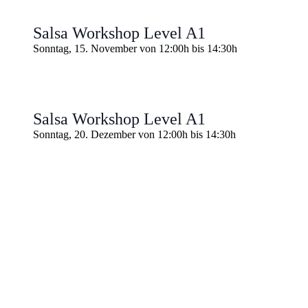
Salsa Workshop Level A1
Sonntag, 15. November von 12:00h
bis
14:30h
Salsa Workshop Level A1
Sonntag, 20. Dezember von 12:00h
bis
14:30h