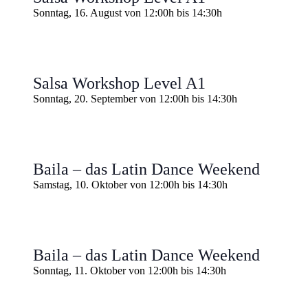
Sonntag, 16. August von 12:00h
bis
14:30h
Salsa Workshop Level A1
Sonntag, 20. September von 12:00h
bis
14:30h
Baila – das Latin Dance Weekend
Samstag, 10. Oktober von 12:00h
bis
14:30h
Baila – das Latin Dance Weekend
Sonntag, 11. Oktober von 12:00h
bis
14:30h