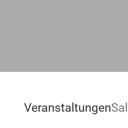
Veranstaltungen
Sal