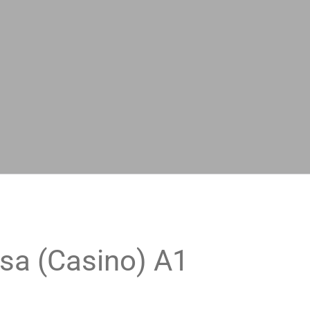
sa (Casino) A1