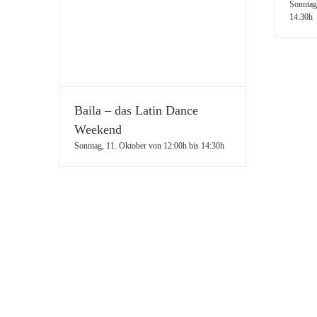
Sonntag
14:30h
Baila – das Latin Dance
Weekend
Sonntag, 11. Oktober von 12:00h
bis
14:30h