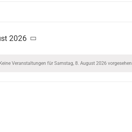
ust 2026
Keine Veranstaltungen für Samstag, 8. August 2026 vorgesehen