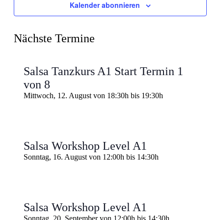
Kalender abonnieren
Nächste Termine
Salsa Tanzkurs A1 Start Termin 1
von 8
Mittwoch, 12. August von 18:30h
bis
19:30h
Salsa Workshop Level A1
Sonntag, 16. August von 12:00h
bis
14:30h
Salsa Workshop Level A1
Sonntag, 20. September von 12:00h
bis
14:30h