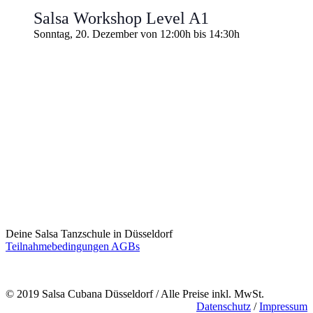
Salsa Workshop Level A1
Sonntag, 20. Dezember von 12:00h
bis
14:30h
Deine Salsa Tanzschule in Düsseldorf
Teilnahmebedingungen AGBs
© 2019 Salsa Cubana Düsseldorf / Alle Preise inkl. MwSt.
Datenschutz
/
Impressum