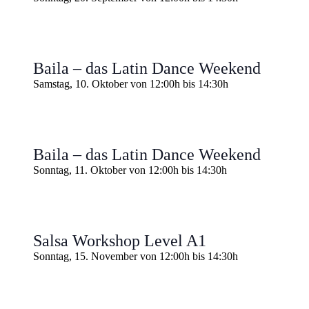
Baila – das Latin Dance Weekend
Samstag, 10. Oktober von 12:00h
bis
14:30h
Baila – das Latin Dance Weekend
Sonntag, 11. Oktober von 12:00h
bis
14:30h
Salsa Workshop Level A1
Sonntag, 15. November von 12:00h
bis
14:30h