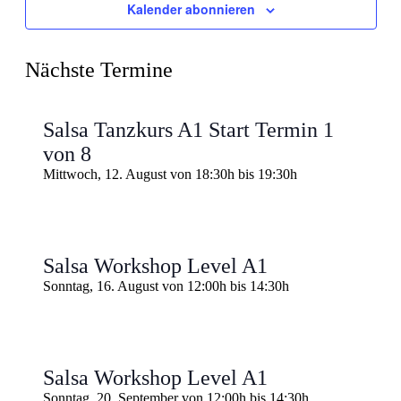
Kalender abonnieren
Nächste Termine
Salsa Tanzkurs A1 Start Termin 1
von 8
Mittwoch, 12. August von 18:30h
bis
19:30h
Salsa Workshop Level A1
Sonntag, 16. August von 12:00h
bis
14:30h
Salsa Workshop Level A1
Sonntag, 20. September von 12:00h
bis
14:30h