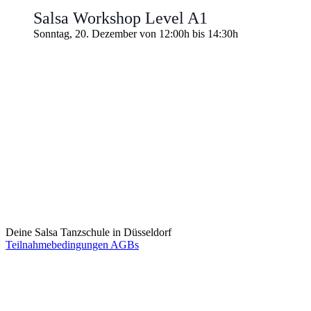
Salsa Workshop Level A1
Sonntag, 20. Dezember von 12:00h
bis
14:30h
Deine Salsa Tanzschule in Düsseldorf
Teilnahmebedingungen AGBs