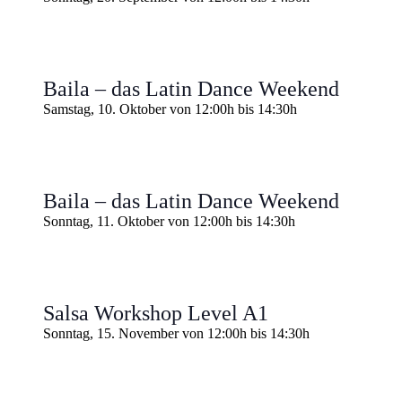
Baila – das Latin Dance Weekend
Samstag, 10. Oktober von 12:00h
bis
14:30h
Baila – das Latin Dance Weekend
Sonntag, 11. Oktober von 12:00h
bis
14:30h
Salsa Workshop Level A1
Sonntag, 15. November von 12:00h
bis
14:30h