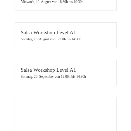
Mittwoch, 12. August von 18:30h
bis
19:30h
Salsa Workshop Level A1
Sonntag, 16. August von 12:00h
bis
14:30h
Salsa Workshop Level A1
Sonntag, 20. September von 12:00h
bis
14:30h