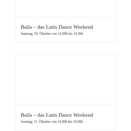
Baila – das Latin Dance Weekend
Samstag, 10. Oktober von 12:00h
bis
14:30h
Baila – das Latin Dance Weekend
Sonntag, 11. Oktober von 12:00h
bis
14:30h