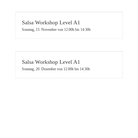
Salsa Workshop Level A1
Sonntag, 15. November von 12:00h
bis
14:30h
Salsa Workshop Level A1
Sonntag, 20. Dezember von 12:00h
bis
14:30h