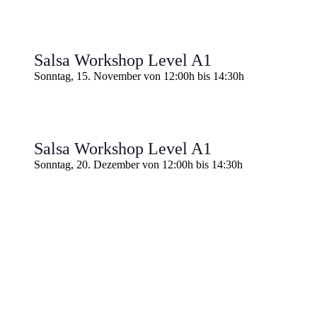
Salsa Workshop Level A1
Sonntag, 15. November von 12:00h
bis
14:30h
Salsa Workshop Level A1
Sonntag, 20. Dezember von 12:00h
bis
14:30h