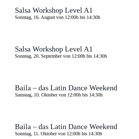
Salsa Workshop Level A1
Sonntag, 16. August von 12:00h
bis
14:30h
Salsa Workshop Level A1
Sonntag, 20. September von 12:00h
bis
14:30h
Baila – das Latin Dance Weekend
Samstag, 10. Oktober von 12:00h
bis
14:30h
Baila – das Latin Dance Weekend
Sonntag, 11. Oktober von 12:00h
bis
14:30h