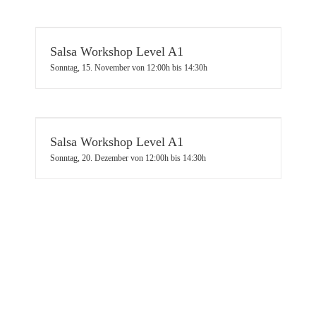
Salsa Workshop Level A1
Sonntag, 15. November von 12:00h
bis
14:30h
Salsa Workshop Level A1
Sonntag, 20. Dezember von 12:00h
bis
14:30h