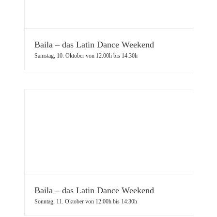
Baila – das Latin Dance Weekend
Samstag, 10. Oktober von 12:00h
bis
14:30h
Baila – das Latin Dance Weekend
Sonntag, 11. Oktober von 12:00h
bis
14:30h