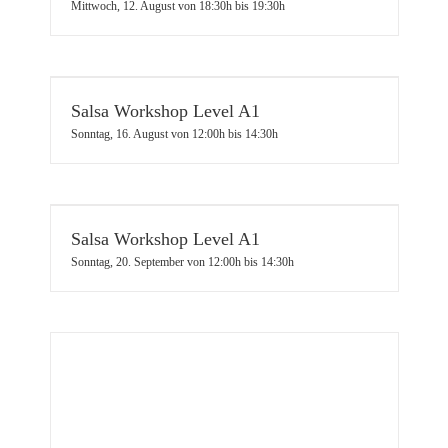
Mittwoch, 12. August von 18:30h
bis
19:30h
Salsa Workshop Level A1
Sonntag, 16. August von 12:00h
bis
14:30h
Salsa Workshop Level A1
Sonntag, 20. September von 12:00h
bis
14:30h